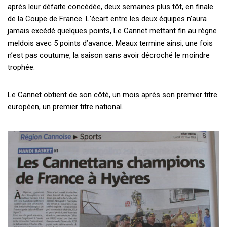
après leur défaite concédée, deux semaines plus tôt, en finale
de la Coupe de France. L’écart entre les deux équipes n’aura
jamais excédé quelques points, Le Cannet mettant fin au règne
meldois avec 5 points d’avance. Meaux termine ainsi, une fois
n’est pas coutume, la saison sans avoir décroché le moindre
trophée.
Le Cannet obtient de son côté, un mois après son premier titre
européen, un premier titre national.