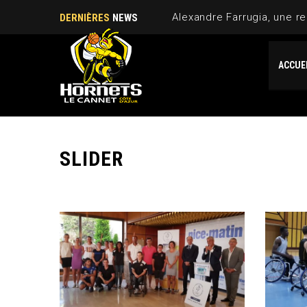
Alexandre Farrugia, une re
DERNIÈRES
NEWS
ACCUE
SLIDER