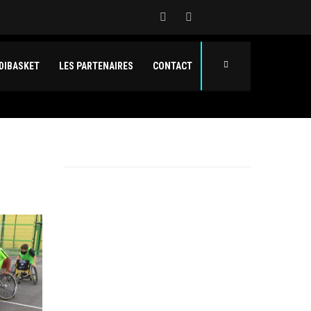
DIBASKET
LES PARTENAIRES
CONTACT