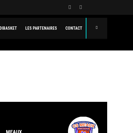
DIBASKET
LES PARTENAIRES
CONTACT
MEAUX