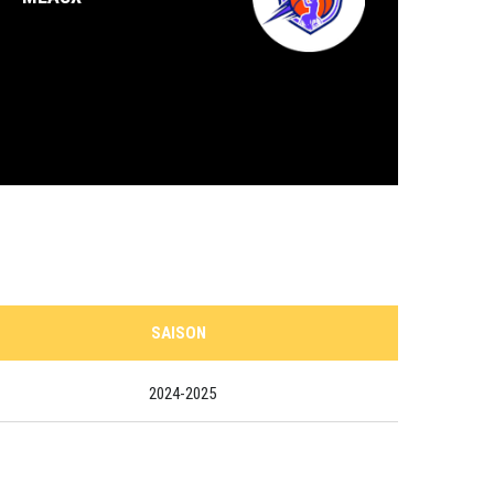
SAISON
2024-2025