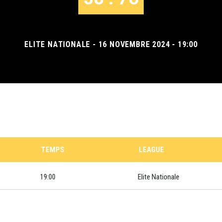
ELITE NATIONALE - 16 NOVEMBRE 2024 - 19:00
TEMPS
LEAGUE
19:00
Elite Nationale