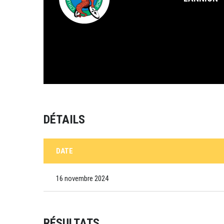
DÉTAILS
DATE
16 novembre 2024
RÉSULTATS