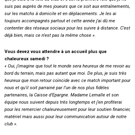
suis pas auprès de mes joueurs que ce soit aux entraînements,
sur les matchs à domicile et en déplacements. Je les ai
toujours accompagnés partout et cette année j’ai dû me
contenter des réseaux sociaux pour les suivre à distance. C’est
déjà bien, mais ce n’est pas la même chose ».
Vous devez vous attendre à un accueil plus que
chaleureux samedi ?
« Oui, j’imagine que tout le monde sera heureux de me revoir au
bord du terrain, mais pas autant que moi. De plus, je suis très
heureux que mon retour coïncide avec ce match important pour
nous et qu’il soit parrainé par l’un de nos plus fidèles
partenaires, la Caisse d’Epargne. Madame Lemalle et son
équipe nous suivent depuis très longtemps et j’en profiterai
pour les remercier chaleureusement pour leur soutien financier,
matériel mais aussi pour leur communication autour de notre
club ».