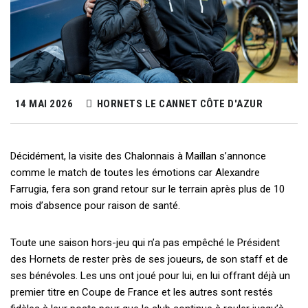
14 MAI 2026
HORNETS LE CANNET CÔTE D'AZUR
Décidément, la visite des Chalonnais à Maillan s’annonce
comme le match de toutes les émotions car Alexandre
Farrugia, fera son grand retour sur le terrain après plus de 10
mois d’absence pour raison de santé.
Toute une saison hors-jeu qui n’a pas empêché le Président
des Hornets de rester près de ses joueurs, de son staff et de
ses bénévoles. Les uns ont joué pour lui, en lui offrant déjà un
premier titre en Coupe de France et les autres sont restés