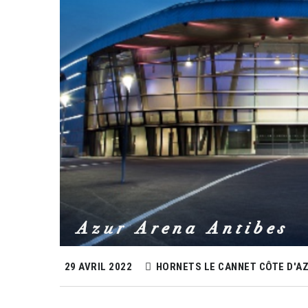
29 AVRIL 2022
HORNETS LE CANNET CÔTE D'A