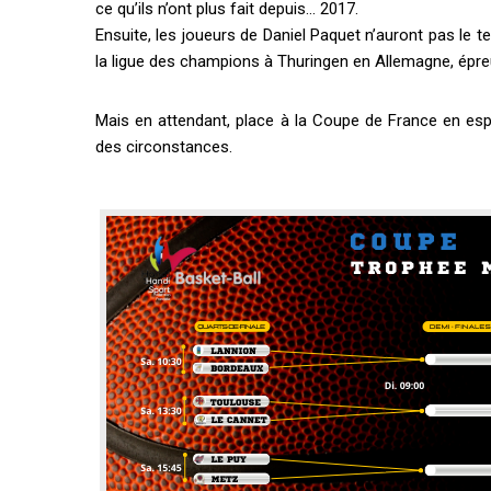
ce qu’ils n’ont plus fait depuis… 2017.
Ensuite, les joueurs de Daniel Paquet n’auront pas le t
la ligue des champions à Thuringen en Allemagne, épreu
Mais en attendant, place à la Coupe de France en espé
des circonstances.