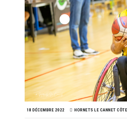
18 DÉCEMBRE 2022
HORNETS LE CANNET CÔTE