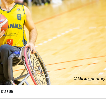
 D'AZUR