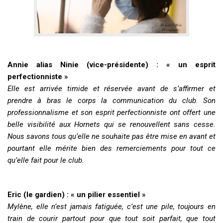
Annie alias Ninie (vice-présidente) : « un esprit
perfectionniste »
Elle est arrivée timide et réservée avant de s’affirmer et
prendre à bras le corps la communication du club. Son
professionnalisme et son esprit perfectionniste ont offert une
belle visibilité aux Hornets qui se renouvellent sans cesse.
Nous savons tous qu’elle ne souhaite pas être mise en avant et
pourtant elle mérite bien des remerciements pour tout ce
qu’elle fait pour le club.
Eric (le gardien) : « un pilier essentiel »
Mylène, elle n’est jamais fatiguée, c’est une pile, toujours en
train de courir partout pour que tout soit parfait, que tout