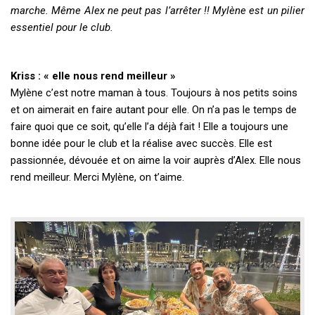
marche. Même Alex ne peut pas l’arrêter !! Mylène est un pilier
essentiel pour le club.
Kriss : « elle nous rend meilleur »
Mylène c’est notre maman à tous. Toujours à nos petits soins
et on aimerait en faire autant pour elle. On n’a pas le temps de
faire quoi que ce soit, qu’elle l’a déjà fait ! Elle a toujours une
bonne idée pour le club et la réalise avec succès. Elle est
passionnée, dévouée et on aime la voir auprès d’Alex. Elle nous
rend meilleur. Merci Mylène, on t’aime.