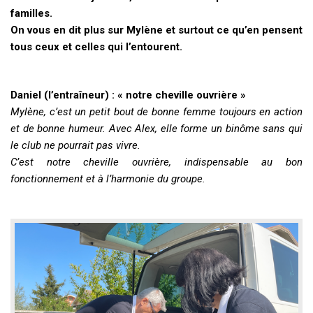
familles.
On vous en dit plus sur Mylène et surtout ce qu’en pensent
tous ceux et celles qui l’entourent.
Daniel (l’entraîneur) : « notre cheville ouvrière »
Mylène, c’est un petit bout de bonne femme toujours en action
et de bonne humeur. Avec Alex, elle forme un binôme sans qui
le club ne pourrait pas vivre.
C’est notre cheville ouvrière, indispensable au bon
fonctionnement et à l’harmonie du groupe.