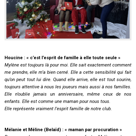
Houcine : « c’est l’esprit de famille à elle toute seule »
Mylène est toujours là pour moi. Elle sait exactement comment
me prendre, elle m’a bien cerné. Elle a cette sensibilité qui fait
qu’on peut tout lui dire. Quand elle arrive, elle est tout sourire,
toujours attentive à nous les joueurs mais aussi à nos familles.
Elle n’oublie jamais un anniversaire, même ceux de nos
enfants. Elle est comme une maman pour nous tous.
Elle représente vraiment l’esprit famille de notre club.
Mélanie et Mëline (Belaïd) : « maman par procuration »