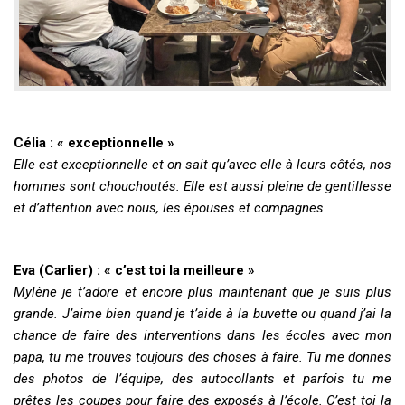
Célia : « exceptionnelle »
Elle est exceptionnelle et on sait qu’avec elle à leurs côtés, nos
hommes sont chouchoutés. Elle est aussi pleine de gentillesse
et d’attention avec nous, les épouses et compagnes.
Eva (Carlier) : « c’est toi la meilleure »
Mylène je t’adore et encore plus maintenant que je suis plus
grande. J’aime bien quand je t’aide à la buvette ou quand j’ai la
chance de faire des interventions dans les écoles avec mon
papa, tu me trouves toujours des choses à faire. Tu me donnes
des photos de l’équipe, des autocollants et parfois tu me
prêtes les coupes pour faire des exposés à l’école. C’est toi la