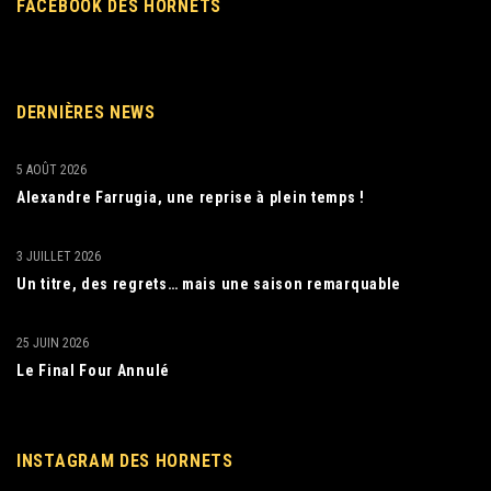
FACEBOOK DES HORNETS
DERNIÈRES NEWS
5 AOÛT 2026
Alexandre Farrugia, une reprise à plein temps !
3 JUILLET 2026
Un titre, des regrets… mais une saison remarquable
25 JUIN 2026
Le Final Four Annulé
INSTAGRAM DES HORNETS