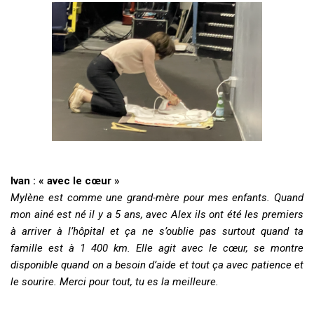
Ivan : « avec le cœur »
Mylène est comme une grand-mère pour mes enfants. Quand
mon ainé est né il y a 5 ans, avec Alex ils ont été les premiers
à arriver à l’hôpital et ça ne s’oublie pas surtout quand ta
famille est à 1 400 km. Elle agit avec le cœur, se montre
disponible quand on a besoin d’aide et tout ça avec patience et
le sourire. Merci pour tout, tu es la meilleure.