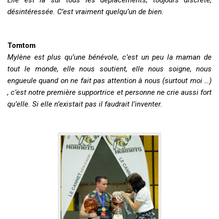
désintéressée. C’est vraiment quelqu’un de bien.
Tomtom
Mylène est plus qu’une bénévole, c’est un peu la maman de
tout le monde, elle nous soutient, elle nous soigne, nous
engueule quand on ne fait pas attention à nous (surtout moi …)
, c’est notre première supportrice et personne ne crie aussi fort
qu’elle. Si elle n’existait pas il faudrait l’inventer.