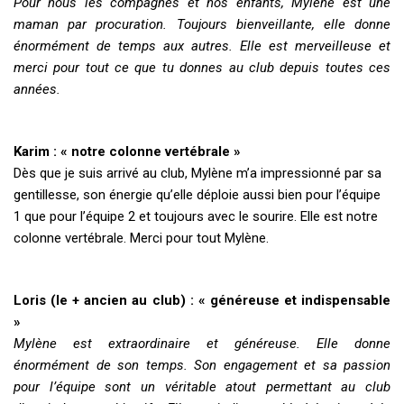
Pour nous les compagnes et nos enfants, Mylène est une
maman par procuration. Toujours bienveillante, elle donne
énormément de temps aux autres. Elle est merveilleuse et
merci pour tout ce que tu donnes au club depuis toutes ces
années.
Karim : « notre colonne vertébrale »
Dès que je suis arrivé au club, Mylène m’a impressionné par sa
gentillesse, son énergie qu’elle déploie aussi bien pour l’équipe
1 que pour l’équipe 2 et toujours avec le sourire. Elle est notre
colonne vertébrale. Merci pour tout Mylène.
Loris (le + ancien au club) : « généreuse et indispensable
»
Mylène est extraordinaire et généreuse. Elle donne
énormément de son temps. Son engagement et sa passion
pour l’équipe sont un véritable atout permettant au club