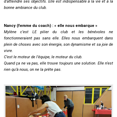
d’atteindre ses objectifs. Elle est indispensable à la vie et à la
bonne ambiance du club.
Nancy (femme du coach) : « elle nous embarque »
Mylène c’est LE pilier du club et les bénévoles ne
fonctionneraient pas sans elle. Elles nous embarquent dans
plein de choses avec son énergie, son dynamisme et sa joie de
vivre.
C’est le moteur de l’équipe, le moteur du club.
Quand ça ne va pas, elle trouve toujours une solution. Elle n’est
rien qu’à nous, on ne la prête pas.