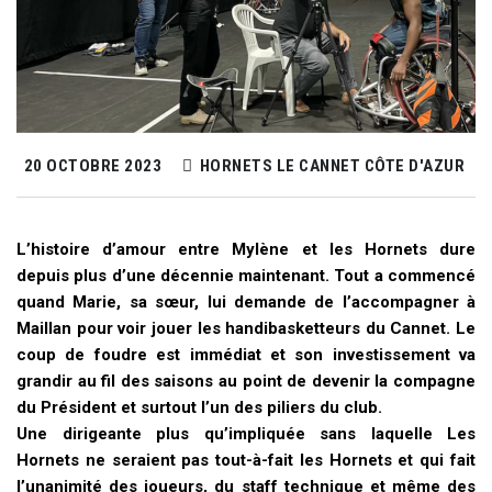
20 OCTOBRE 2023
HORNETS LE CANNET CÔTE D'AZUR
L’histoire d’amour entre Mylène et les Hornets dure
depuis plus d’une décennie maintenant. Tout a commencé
quand Marie, sa sœur, lui demande de l’accompagner à
Maillan pour voir jouer les handibasketteurs du Cannet. Le
coup de foudre est immédiat et son investissement va
grandir au fil des saisons au point de devenir la compagne
du Président et surtout l’un des piliers du club.
Une dirigeante plus qu’impliquée sans laquelle Les
Hornets ne seraient pas tout-à-fait les Hornets et qui fait
l’unanimité des joueurs, du staff technique et même des