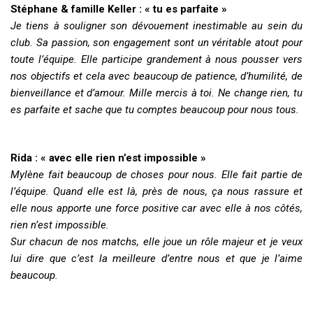
Stéphane & famille Keller : « tu es parfaite »
Je tiens à souligner son dévouement inestimable au sein du
club. Sa passion, son engagement sont un véritable atout pour
toute l’équipe. Elle participe grandement à nous pousser vers
nos objectifs et cela avec beaucoup de patience, d’humilité, de
bienveillance et d’amour. Mille mercis à toi. Ne change rien, tu
es parfaite et sache que tu comptes beaucoup pour nous tous.
Rida : « avec elle rien n’est impossible »
Mylène fait beaucoup de choses pour nous. Elle fait partie de
l’équipe. Quand elle est là, près de nous, ça nous rassure et
elle nous apporte une force positive car avec elle à nos côtés,
rien n’est impossible.
Sur chacun de nos matchs, elle joue un rôle majeur et je veux
lui dire que c’est la meilleure d’entre nous et que je l’aime
beaucoup.