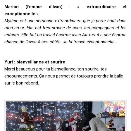
Marion (femme d’Ivan) : « extraordinaire et
exceptionnelle »
Mylène est une personne extraordinaire que je porte haut dans
mon cœur. Elle est très proche de nous, les compagnes et les
enfants. Elle fait un travail énorme avec Alex et il a une énorme
chance de l’avoir à ses côtés. Je la trouve exceptionnelle.
Yuri : bienveillance et sourire
Merci beaucoup pour ta bienveillance, ton sourire, tes
encouragements. Ça nous permet de toujours prendre la balle
sur le bon rebond.