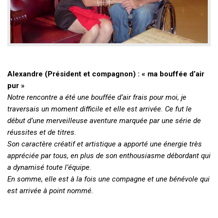
Alexandre (Président et compagnon) : « ma bouffée d’air
pur »
Notre rencontre a été une bouffée d’air frais pour moi, je
traversais un moment difficile et elle est arrivée. Ce fut le
début d’une merveilleuse aventure marquée par une série de
réussites et de titres.
Son caractère créatif et artistique a apporté une énergie très
appréciée par tous, en plus de son enthousiasme débordant qui
a dynamisé toute l’équipe.
En somme, elle est à la fois une compagne et une bénévole qui
est arrivée à point nommé.