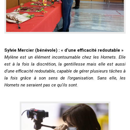
Sylvie Mercier (bénévole) : « d’une efficacité redoutable »
Mylène est un élément incontournable chez les Hornets. Elle
est à la fois la discrétion, la gentillesse mais elle est aussi
d’une efficacité redoutable, capable de gérer plusieurs tâches à
la fois grâce à son sens de l’organisation. Sans elle, les
Hornets ne seraient pas ce qu’ils sont.