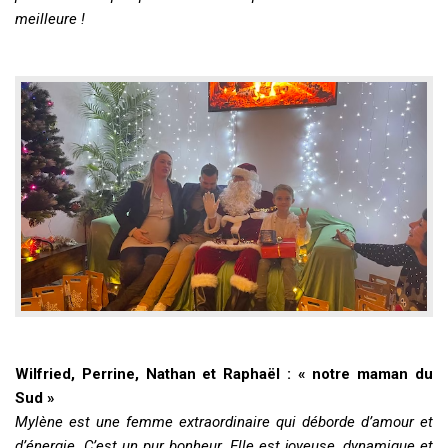
meilleure !
Wilfried, Perrine, Nathan et Raphaël : « notre maman du
Sud »
Mylène est une femme extraordinaire qui déborde d’amour et
d’énergie. C’est un pur bonheur. Elle est joyeuse, dynamique et