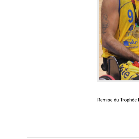
Remise du Trophée 