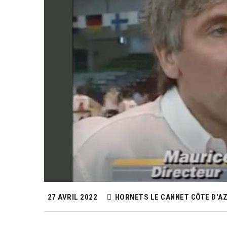
27 AVRIL 2022
HORNETS LE CANNET CÔTE D'A