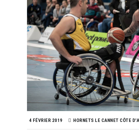
4 FÉVRIER 2019
HORNETS LE CANNET CÔTE D'