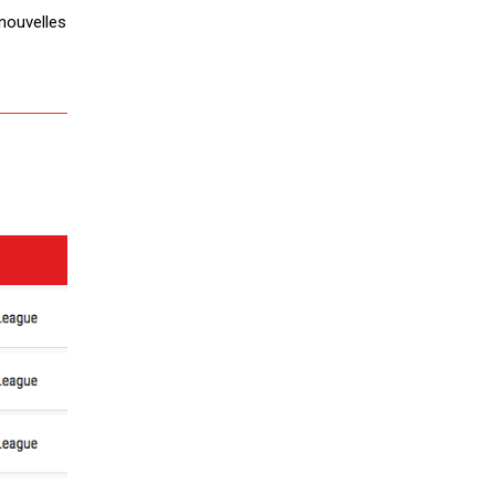
 nouvelles