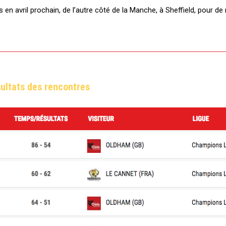
n avril prochain, de l’autre côté de la Manche, à Sheffield, pour de
ultats des rencontres