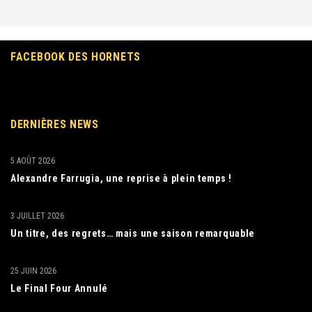
FACEBOOK DES HORNETS
DERNIÈRES NEWS
5 AOÛT 2026
Alexandre Farrugia, une reprise à plein temps !
3 JUILLET 2026
Un titre, des regrets… mais une saison remarquable
25 JUIN 2026
Le Final Four Annulé