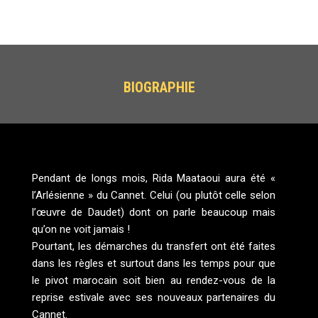
BIOGRAPHIE
Pendant de longs mois, Rida Maataoui aura été «
l’Arlésienne » du Cannet. Celui (ou plutôt celle selon
l’œuvre de Daudet) dont on parle beaucoup mais
qu’on ne voit jamais !
Pourtant, les démarches du transfert ont été faites
dans les règles et surtout dans les temps pour que
le pivot marocain soit bien au rendez-vous de la
reprise estivale avec ses nouveaux partenaires du
Cannet.