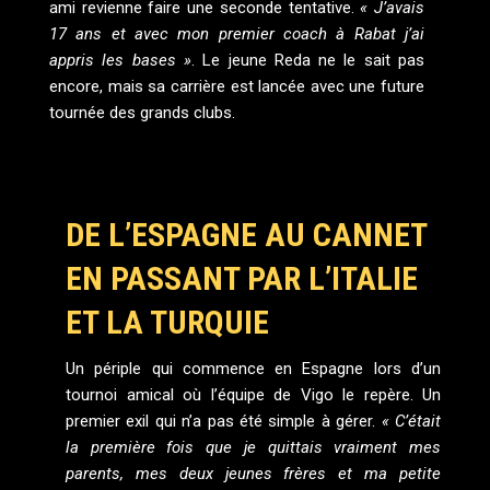
ami revienne faire une seconde tentative.
« J’avais
17 ans et avec mon premier coach à Rabat j’ai
appris les bases »
. Le jeune Reda ne le sait pas
encore, mais sa carrière est lancée avec une future
tournée des grands clubs.
DE L’ESPAGNE AU CANNET
EN PASSANT PAR L’ITALIE
ET LA TURQUIE
Un périple qui commence en Espagne lors d’un
tournoi amical où l’équipe de Vigo le repère. Un
premier exil qui n’a pas été simple à gérer.
« C’était
la première fois que je quittais vraiment mes
parents, mes deux jeunes frères et ma petite