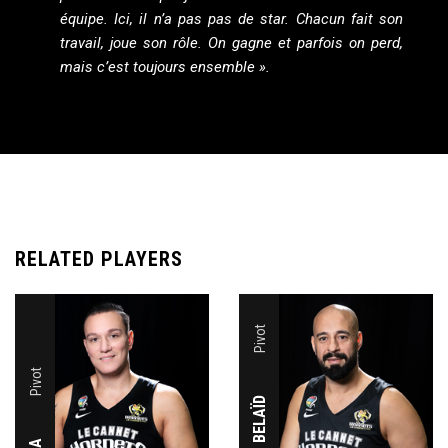
équipe. Ici, il n’a pas pas de star. Chacun fait son
travail, joue son rôle. On gagne et parfois on perd,
mais c’est toujours ensemble ».
RELATED PLAYERS
Pivot
Pivot