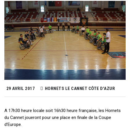
29 AVRIL 2017
HORNETS LE CANNET CÔTE D'AZUR
A 17h30 heure locale soit 16h30 heure française, les Hornets
du Cannet joueront pour une place en finale de la Coupe
d’Europe.