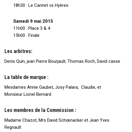
18h30 : Le Cannet vs Hyères
Samedi 9 mai 2015
11h00 : Place 3 & 4
15h00 : Finale
Les arbitres:
Denis Quin, jean Pierre Bourjault, Thomas Roch, David casse
La table de marque :
Mesdames Annie Gaubet, Josy Palara, Claudie, et
Monsieur Lionel Bernard
Les membres de la Commission :
Madame Chazot, Mrs David Schœnacker et Jean Yves
Regnault