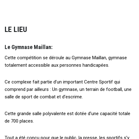
LE LIEU
Le Gymnase Maillan:
Cette compétition se déroule au Gymnase Maillan, gymnase
totalement accessible aux personnes handicapées.
Ce complexe fait partie d’un important Centre Sportif qui
comprend par ailleurs : Un gymnase, un terrain de football, une
salle de sport de combat et d’escrime.
Cette grande salle polyvalente est dotée d’une capacité totale
de 700 places.
Tout a été conçu pour que le public, la presse, les sportifs s’y