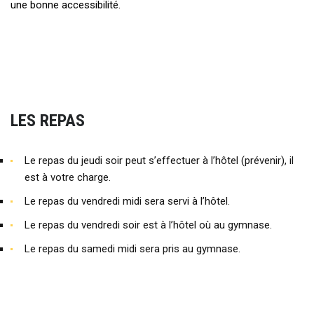
une bonne accessibilité.
LES REPAS
Le repas du jeudi soir peut s’effectuer à l’hôtel (prévenir), il
est à votre charge.
Le repas du vendredi midi sera servi à l’hôtel.
Le repas du vendredi soir est à l’hôtel où au gymnase.
Le repas du samedi midi sera pris au gymnase.