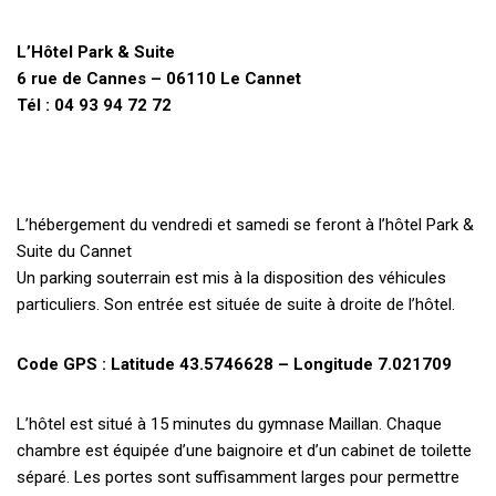
L’Hôtel Park & Suite
6 rue de Cannes – 06110 Le Cannet
Tél : 04 93 94 72 72
L’hébergement du vendredi et samedi se feront à l’hôtel Park &
Suite du Cannet
Un parking souterrain est mis à la disposition des véhicules
particuliers. Son entrée est située de suite à droite de l’hôtel.
Code GPS : Latitude 43.5746628 – Longitude 7.021709
L’hôtel est situé à 15 minutes du gymnase Maillan. Chaque
chambre est équipée d’une baignoire et d’un cabinet de toilette
séparé. Les portes sont suffisamment larges pour permettre