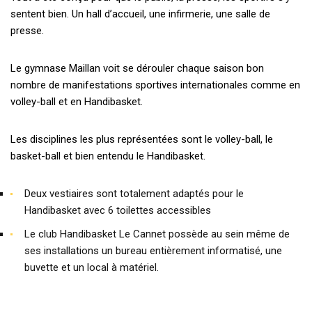
sentent bien. Un hall d’accueil, une infirmerie, une salle de
presse.
Le gymnase Maillan voit se dérouler chaque saison bon
nombre de manifestations sportives internationales comme en
volley-ball et en Handibasket.
Les disciplines les plus représentées sont le volley-ball, le
basket-ball et bien entendu le Handibasket.
Deux vestiaires sont totalement adaptés pour le
Handibasket avec 6 toilettes accessibles
Le club Handibasket Le Cannet possède au sein même de
ses installations un bureau entièrement informatisé, une
buvette et un local à matériel.