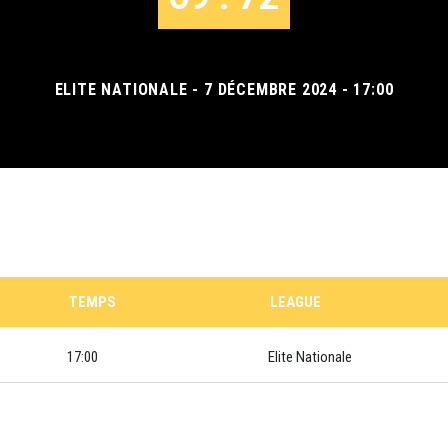
ELITE NATIONALE - 7 DÉCEMBRE 2024 - 17:00
TEMPS
LEAGUE
17:00
Elite Nationale