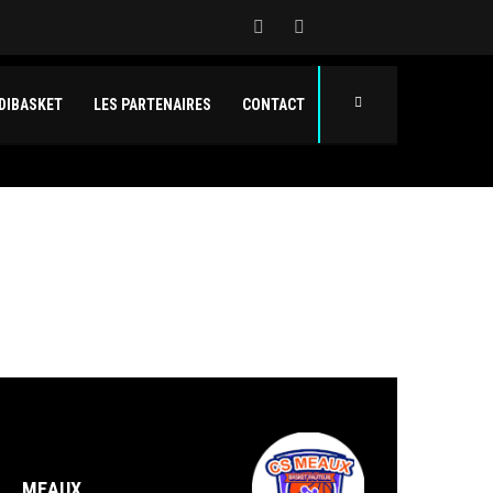
DIBASKET
LES PARTENAIRES
CONTACT
MEAUX