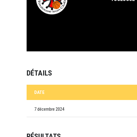
DÉTAILS
DATE
7 décembre 2024
RÉSULTATS