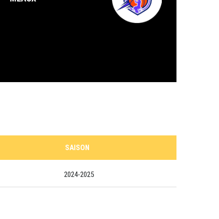
SAISON
2024-2025