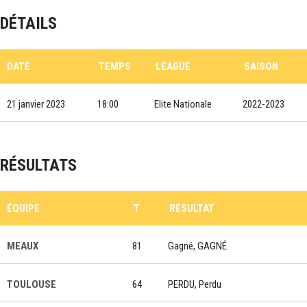
DÉTAILS
DATE
TEMPS
LEAGUE
SAISON
21 janvier 2023
18:00
Elite Nationale
2022-2023
RÉSULTATS
ÉQUIPE
T
RÉSULTAT
MEAUX
81
Gagné, GAGNÉ
TOULOUSE
64
PERDU, Perdu