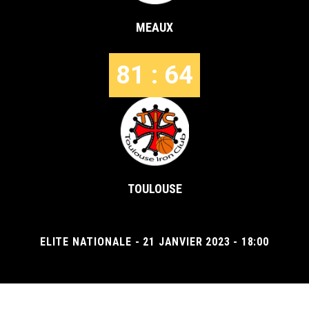
MEAUX
81 : 64
TOULOUSE
ELITE NATIONALE - 21 JANVIER 2023 - 18:00