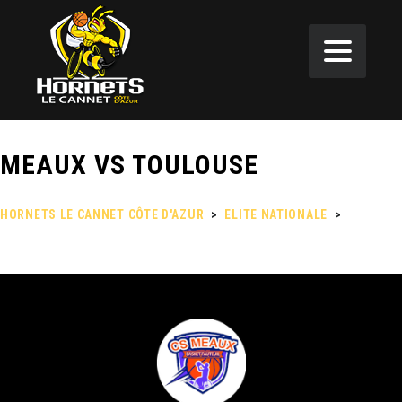
MEAUX VS TOULOUSE
HORNETS LE CANNET CÔTE D'AZUR
>
ELITE NATIONALE
>
MEAUX
VS TOULOUSE