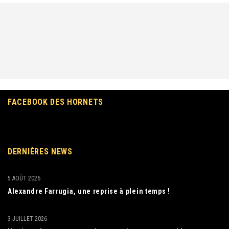
FACEBOOK DES HORNETS
DERNIÈRES NEWS
5 AOÛT 2026
Alexandre Farrugia, une reprise à plein temps !
3 JUILLET 2026