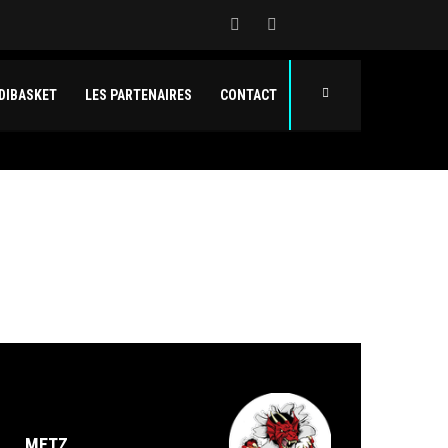
DIBASKET
LES PARTENAIRES
CONTACT
METZ