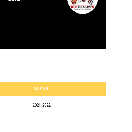
SAISON
2021-2022