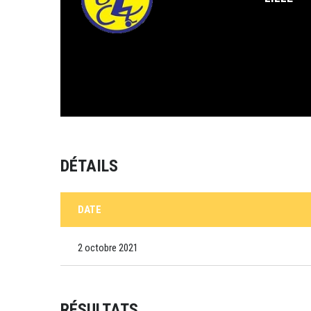
DÉTAILS
DATE
2 octobre 2021
RÉSULTATS