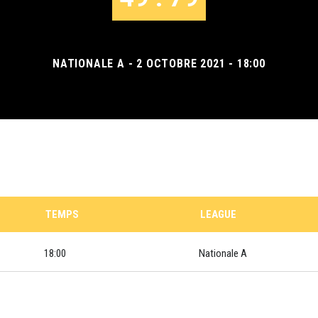
NATIONALE A - 2 OCTOBRE 2021 - 18:00
TEMPS
LEAGUE
18:00
Nationale A