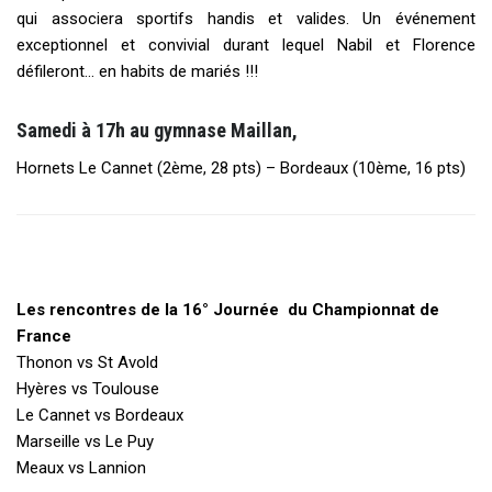
qui associera sportifs handis et valides. Un événement
exceptionnel et convivial durant lequel Nabil et Florence
défileront… en habits de mariés !!!
Samedi à 17h au gymnase Maillan,
Hornets Le Cannet (2ème, 28 pts) – Bordeaux (10ème, 16 pts)
Les rencontres de la 16° Journée du Championnat de
France
Thonon vs St Avold
Hyères vs Toulouse
Le Cannet vs Bordeaux
Marseille vs Le Puy
Meaux vs Lannion