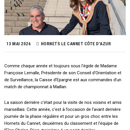
13 MAI 2026
HORNETS LE CANNET CÔTE D'AZUR
Comme chaque année et toujours sous l’égide de Madame
Françoise Lemalle, Présidente de son Conseil d’Orientation et
de Surveillance, la Caisse d’Epargne est aux commandes d’un
match de championnat à Maillan.
La saison dernière c’était pour la visite de nos voisins et amis
marseillais. Cette année, c’est à l’occasion de l’avant dernière
journée de la phase régulière et pour un gros choc entre les
Hornets du Cannet, deuxièmes du classement et l’équipe de