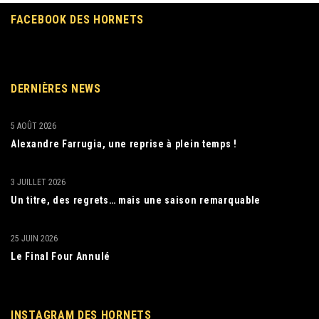
FACEBOOK DES HORNETS
DERNIÈRES NEWS
5 AOÛT 2026
Alexandre Farrugia, une reprise à plein temps !
3 JUILLET 2026
Un titre, des regrets… mais une saison remarquable
25 JUIN 2026
Le Final Four Annulé
INSTAGRAM DES HORNETS