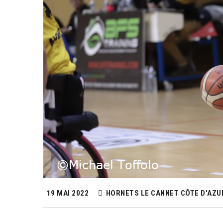
19 MAI 2022
HORNETS LE CANNET CÔTE D'AZU