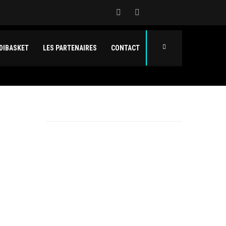
DIBASKET
LES PARTENAIRES
CONTACT