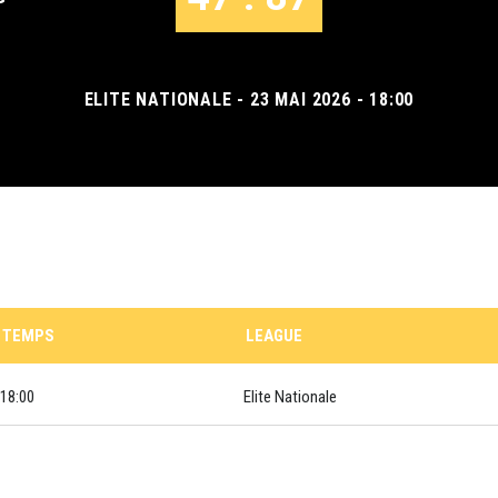
ELITE NATIONALE - 23 MAI 2026 - 18:00
TEMPS
LEAGUE
18:00
Elite Nationale