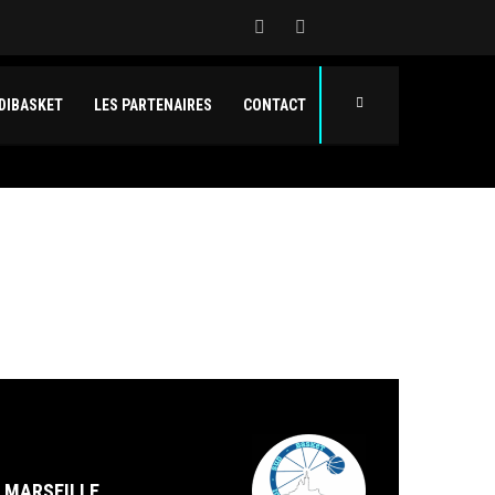
DIBASKET
LES PARTENAIRES
CONTACT
MARSEILLE