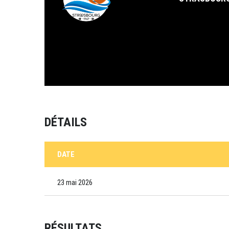
DÉTAILS
DATE
23 mai 2026
RÉSULTATS