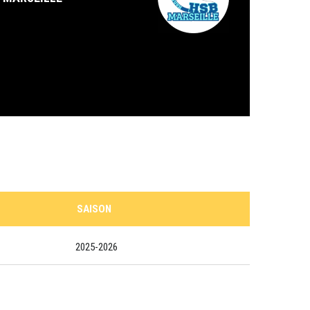
SAISON
2025-2026