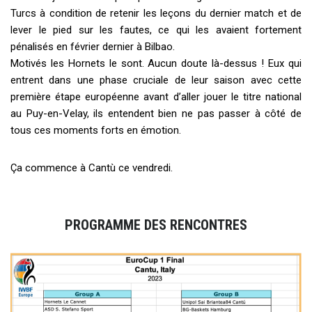
Turcs à condition de retenir les leçons du dernier match et de
lever le pied sur les fautes, ce qui les avaient fortement
pénalisés en février dernier à Bilbao.
Motivés les Hornets le sont. Aucun doute là-dessus ! Eux qui
entrent dans une phase cruciale de leur saison avec cette
première étape européenne avant d’aller jouer le titre national
au Puy-en-Velay, ils entendent bien ne pas passer à côté de
tous ces moments forts en émotion.
Ça commence à Cantù ce vendredi.
PROGRAMME DES RENCONTRES