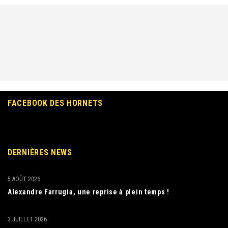
FACEBOOK DES HORNETS
DERNIÈRES NEWS
5 AOÛT 2026
Alexandre Farrugia, une reprise à plein temps !
3 JUILLET 2026