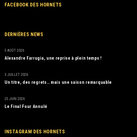
FACEBOOK DES HORNETS
DERNIÈRES NEWS
5 AOÛT 2026
Alexandre Farrugia, une reprise à plein temps !
3 JUILLET 2026
Un titre, des regrets… mais une saison remarquable
25 JUIN 2026
Le Final Four Annulé
INSTAGRAM DES HORNETS