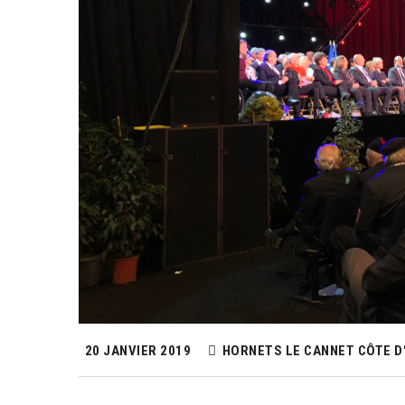
20 JANVIER 2019
HORNETS LE CANNET CÔTE D