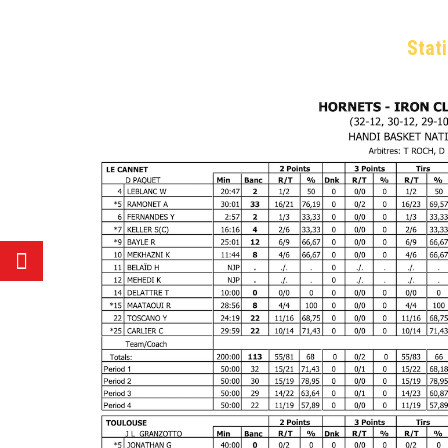
Stati