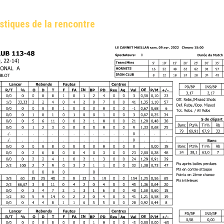
stiques de la rencontre