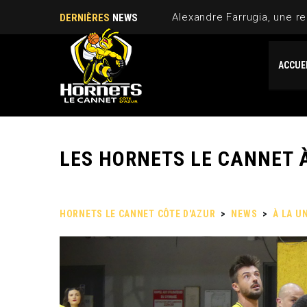
DERNIÈRES
NEWS
ACCUE
LES HORNETS LE CANNET À
HORNETS LE CANNET CÔTE D'AZUR
>
NEWS
>
À LA U