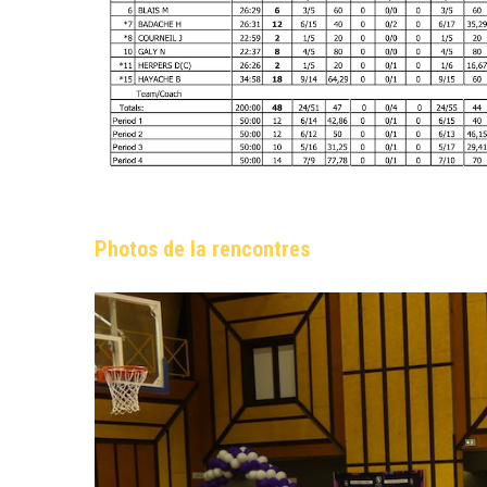
Photos de la rencontres