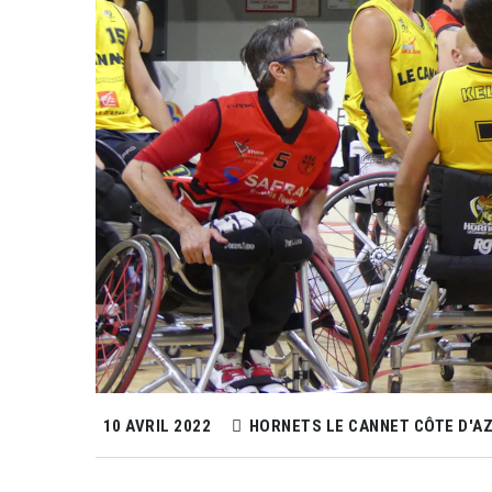
10 AVRIL 2022
HORNETS LE CANNET CÔTE D'A