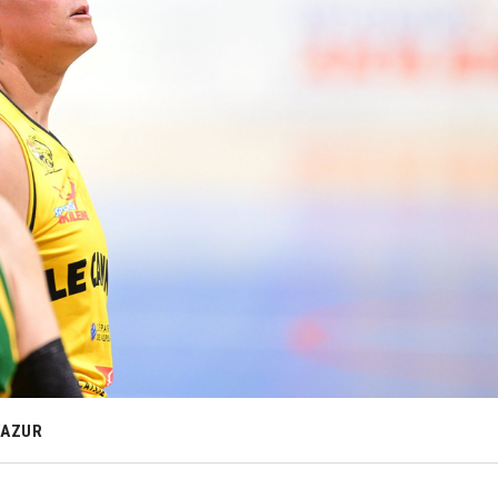
'AZUR