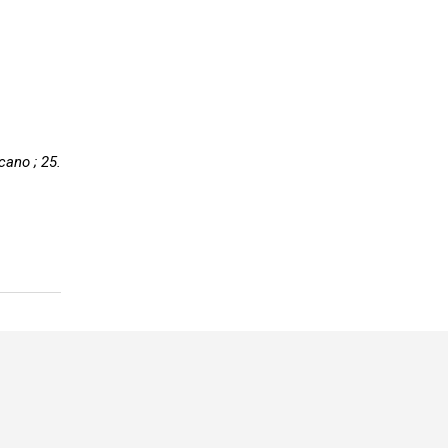
scano ; 25.