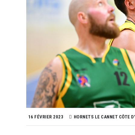
16 FÉVRIER 2023
HORNETS LE CANNET CÔTE D