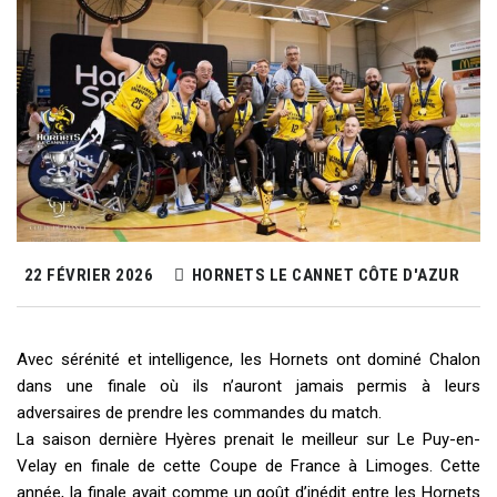
22 FÉVRIER 2026
HORNETS LE CANNET CÔTE D'AZUR
Avec sérénité et intelligence, les Hornets ont dominé Chalon
dans une finale où ils n’auront jamais permis à leurs
adversaires de prendre les commandes du match.
La saison dernière Hyères prenait le meilleur sur Le Puy-en-
Velay en finale de cette Coupe de France à Limoges. Cette
année, la finale avait comme un goût d’inédit entre les Hornets