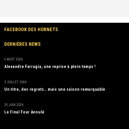
FACEBOOK DES HORNETS
DERNIÈRES NEWS
5 AOÛT 2026
Alexandre Farrugia, une reprise à plein temps !
3 JUILLET 2026
Un titre, des regrets… mais une saison remarquable
25 JUIN 2026
Le Final Four Annulé