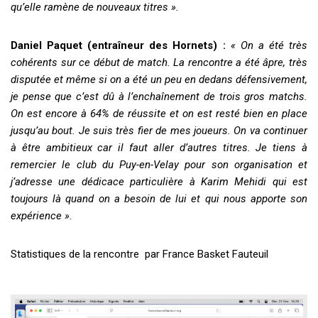
qu’elle ramène de nouveaux titres ».
Daniel Paquet (entraîneur des Hornets) :
« On a été très
cohérents sur ce début de match. La rencontre a été âpre, très
disputée et même si on a été un peu en dedans défensivement,
je pense que c’est dû à l’enchaînement de trois gros matchs.
On est encore à 64% de réussite et on est resté bien en place
jusqu’au bout. Je suis très fier de mes joueurs. On va continuer
à être ambitieux car il faut aller d’autres titres. Je tiens à
remercier le club du Puy-en-Velay pour son organisation et
j’adresse une dédicace particulière à Karim Mehidi qui est
toujours là quand on a besoin de lui et qui nous apporte son
expérience ».
Statistiques de la rencontre par France Basket Fauteuil