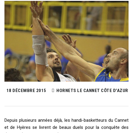
18 DÉCEMBRE 2015
HORNETS LE CANNET CÔTE D'AZUR
Depuis plusieurs années déjà, les handi-basketteurs du Cannet
et de Hyères se livrent de beaux duels pour la conquête des