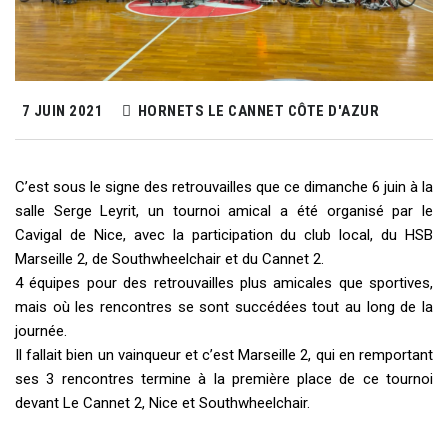
7 JUIN 2021
HORNETS LE CANNET CÔTE D'AZUR
C’est sous le signe des retrouvailles que ce dimanche 6 juin à la
salle Serge Leyrit, un tournoi amical a été organisé par le
Cavigal de Nice, avec la participation du club local, du HSB
Marseille 2, de Southwheelchair et du Cannet 2.
4 équipes pour des retrouvailles plus amicales que sportives,
mais où les rencontres se sont succédées tout au long de la
journée.
Il fallait bien un vainqueur et c’est Marseille 2, qui en remportant
ses 3 rencontres termine à la première place de ce tournoi
devant Le Cannet 2, Nice et Southwheelchair.