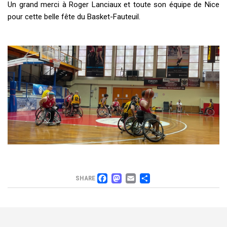
Un grand merci à Roger Lanciaux et toute son équipe de Nice
pour cette belle fête du Basket-Fauteuil.
FACEBOOK
MASTODON
EMAIL
PARTAGER
SHARE