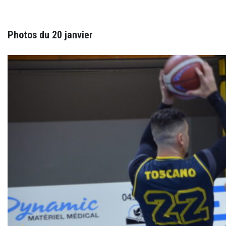
Photos du 20 janvier