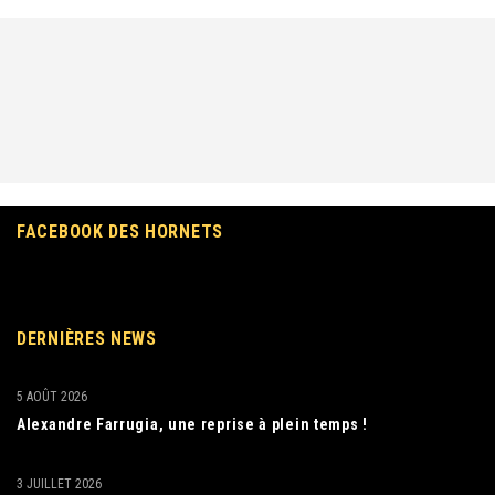
FACEBOOK DES HORNETS
DERNIÈRES NEWS
5 AOÛT 2026
Alexandre Farrugia, une reprise à plein temps !
3 JUILLET 2026