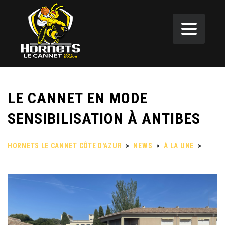
LE CANNET EN MODE
SENSIBILISATION À ANTIBES
HORNETS LE CANNET CÔTE D'AZUR
>
NEWS
>
À LA UNE
>
LE
CANNET EN MODE SENSIBILISATION À ANTIBES