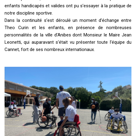
enfants handicapés et valides ont pu s’essayer à la pratique de
notre discipline sportive.
Dans la continuité s’est déroulé un moment d’échange entre
Theo Curin et les enfants, en présence de nombreuses
personnalités de la ville d’Anibes dont Monsieur le Maire Jean
Leonetti, qui auparavant s’était vu présenter toute l’équipe du
Cannet, fort de ses nombreux internationaux.