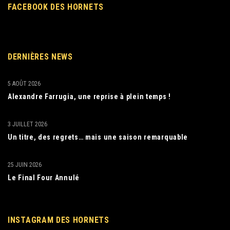
FACEBOOK DES HORNETS
DERNIÈRES NEWS
5 AOÛT 2026
Alexandre Farrugia, une reprise à plein temps !
3 JUILLET 2026
Un titre, des regrets… mais une saison remarquable
25 JUIN 2026
Le Final Four Annulé
INSTAGRAM DES HORNETS