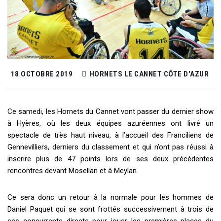
18 OCTOBRE 2019
HORNETS LE CANNET CÔTE D'AZUR
Ce samedi, les Hornets du Cannet vont passer du dernier show
à Hyères, où les deux équipes azuréennes ont livré un
spectacle de très haut niveau, à l’accueil des Franciliens de
Gennevilliers, derniers du classement et qui n’ont pas réussi à
inscrire plus de 47 points lors de ses deux précédentes
rencontres devant Mosellan et à Meylan.
Ce sera donc un retour à la normale pour les hommes de
Daniel Paquet qui se sont frottés successivement à trois de