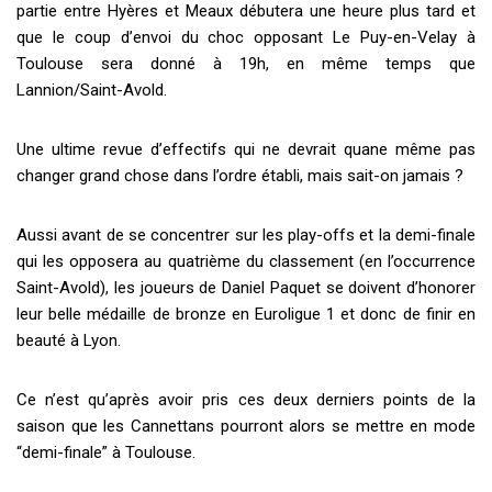
partie entre Hyères et Meaux débutera une heure plus tard et
que le coup d’envoi du choc opposant Le Puy-en-Velay à
Toulouse sera donné à 19h, en même temps que
Lannion/Saint-Avold.
Une ultime revue d’effectifs qui ne devrait quane même pas
changer grand chose dans l’ordre établi, mais sait-on jamais ?
Aussi avant de se concentrer sur les play-offs et la demi-finale
qui les opposera au quatrième du classement (en l’occurrence
Saint-Avold), les joueurs de Daniel Paquet se doivent d’honorer
leur belle médaille de bronze en Euroligue 1 et donc de finir en
beauté à Lyon.
Ce n’est qu’après avoir pris ces deux derniers points de la
saison que les Cannettans pourront alors se mettre en mode
“demi-finale” à Toulouse.