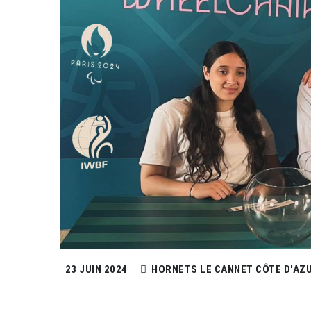
23 JUIN 2024
HORNETS LE CANNET CÔTE D'AZ