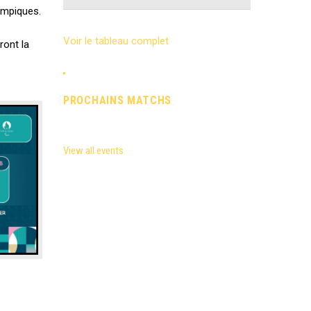
ympiques.
Voir le tableau complet
ront la
PROCHAINS MATCHS
View all events