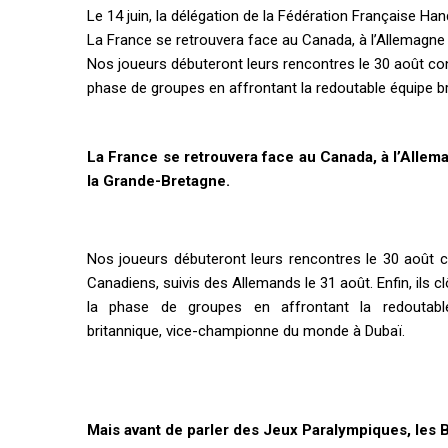
Le 14 juin, la délégation de la Fédération Française H
La France se retrouvera face au Canada, à l’Allemagne 
Nos joueurs débuteront leurs rencontres le 30 août contr
phase de groupes en affrontant la redoutable équipe 
La France se retrouvera face au Canada, à l’Allem
la Grande-Bretagne.
.
Nos joueurs débuteront leurs rencontres le 30 août c
Canadiens, suivis des Allemands le 31 août. Enfin, ils c
la phase de groupes en affrontant la redoutabl
britannique, vice-championne du monde à Dubaï.
Mais avant de parler des Jeux Paralympiques, les