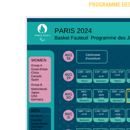
PROGRAMME DES 