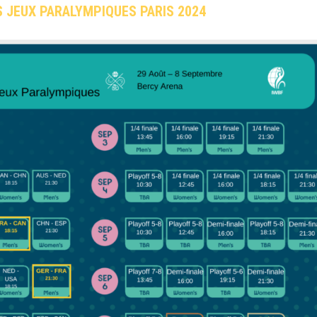
JEUX PARALYMPIQUES PARIS 2024