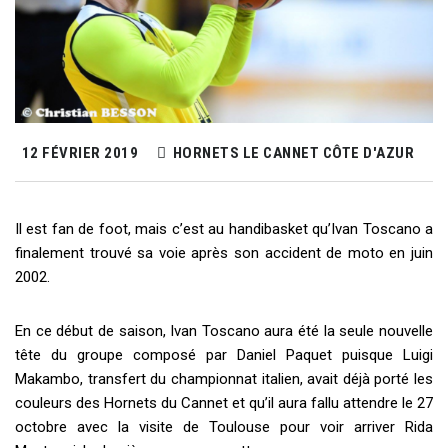
12 FÉVRIER 2019
HORNETS LE CANNET CÔTE D'AZUR
Il est fan de foot, mais c’est au handibasket qu’Ivan Toscano a
finalement trouvé sa voie après son accident de moto en juin
2002.
En ce début de saison, Ivan Toscano aura été la seule nouvelle
tête du groupe composé par Daniel Paquet puisque Luigi
Makambo, transfert du championnat italien, avait déjà porté les
couleurs des Hornets du Cannet et qu’il aura fallu attendre le 27
octobre avec la visite de Toulouse pour voir arriver Rida