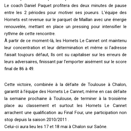
Le coach Daniel Paquet profitera des deux minutes de pause
entre les 2 périodes pour motiver ses joueurs. L’équipe des
Hornets est revenue sur le parquet de Maillan avec une énergie
renouvelée, mettant en place un pressing pour intensifier le
rythme de cette rencontre.
À partir de ce moment-là, les Hornets Le Cannet ont maintenu
leur concentration et leur détermination et même si l’adresse
faisait toujours défaut, Ils ont su capitaliser sur les erreurs de
leurs adversaires, finissant par l’emporter aisément sur le score
final de 86 à 49.
Cette victoire, combinée à la défaite de Toulouse à Chalon,
garantit à l’équipe des Hornets Le Cannet, même en cas défaite
la semaine prochaine à Toulouse, de terminer à la troisième
place au classement et surtout les Hornets Le Cannet
arrachent une qualification au Final Four, une participation non
stop depuis la saison 2010/2011 .
Celui-ci aura lieu les 17 et 18 mai à Chalon sur Saône.