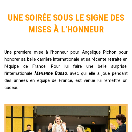
UNE SOIRÉE SOUS LE SIGNE DES
MISES À L’HONNEUR
Une première mise à l’honneur pour Angelique Pichon pour
honorer sa belle carrière internationale et sa récente retraite en
l’équipe de France. Pour lui faire une belle surprise,
l’internationale
Marianne Busso
, avec qui elle a joué pendant
des années en équipe de France, est venue lui remettre un
cadeau.