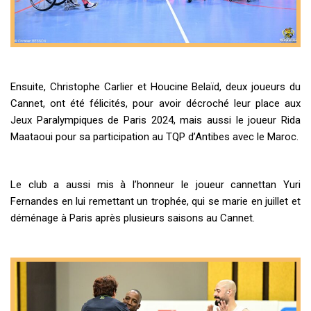
Ensuite, Christophe Carlier et Houcine Belaïd, deux joueurs du
Cannet, ont été félicités, pour avoir décroché leur place aux
Jeux Paralympiques de Paris 2024, mais aussi le joueur Rida
Maataoui pour sa participation au TQP d’Antibes avec le Maroc.
Le club a aussi mis à l’honneur le joueur cannettan Yuri
Fernandes en lui remettant un trophée, qui se marie en juillet et
déménage à Paris après plusieurs saisons au Cannet.