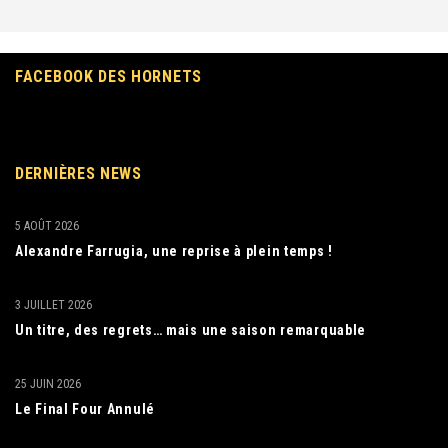
FACEBOOK DES HORNETS
DERNIÈRES NEWS
5 AOÛT 2026
Alexandre Farrugia, une reprise à plein temps !
3 JUILLET 2026
Un titre, des regrets… mais une saison remarquable
25 JUIN 2026
Le Final Four Annulé