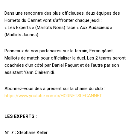
Dans une rencontre des plus officieuses, deux équipes des
Hornets du Cannet vont s’affronter chaque jeudi :
« Les Experts » (Maillots Noirs) face « Aux Audacieux »
(Maillots Jaunes).
Panneaux de nos partenaires sur le terrain, Ecran géant,
Maillots de match pour officialiser le duel. Les 2 teams seront
coachées d’un côté par Daniel Paquet et de l’autre par son
assistant Yann Clairemidi.
Abonnez-vous dès à présent sur la chaine du club :
https://www.youtube.com/c/HORNETSLECANNET
LES EXPERTS :
N° 7 :
Stéphane Keller