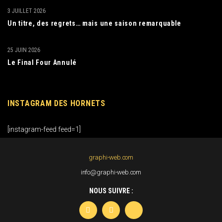
3 JUILLET 2026
Un titre, des regrets… mais une saison remarquable
25 JUIN 2026
Le Final Four Annulé
INSTAGRAM DES HORNETS
[instagram-feed feed=1]
graphi-web.com
info@graphi-web.com
NOUS SUIVRE :