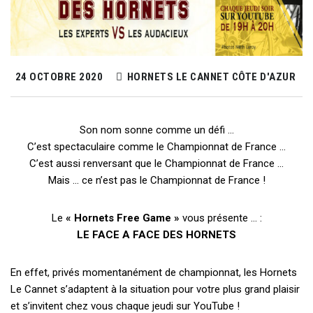
24 OCTOBRE 2020
HORNETS LE CANNET CÔTE D'AZUR
Son nom sonne comme un défi …
C’est spectaculaire comme le Championnat de France …
C’est aussi renversant que le Championnat de France …
Mais … ce n’est pas le Championnat de France !
Le
« Hornets Free Game »
vous présente … :
LE FACE A FACE DES HORNETS
En effet, privés momentanément de championnat, les Hornets
Le Cannet s’adaptent à la situation pour votre plus grand plaisir
et s’invitent chez vous chaque jeudi sur YouTube !