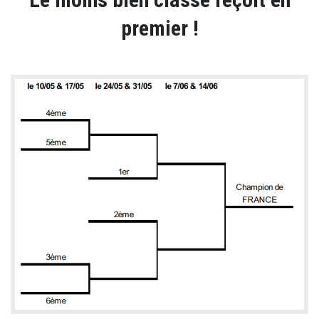
premier !