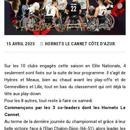
15 AVRIL 2025
HORNETS LE CANNET CÔTE D'AZUR
Sur les 10 clubs engagés cette saison en Elite Nationale, 4
seulement sont fixés sur la suite de leur programme. Il s’agit de
Hyères et Meaux, bien au chaud avant les play-offs et de
Gennevilliers et Lille, tout en bas du classement qui ont déjà la
tête aux play-down.
Pour les 8 autres, tout reste à faire ce samedi.
Commençons par les 3 co-leaders dont les Hornets Le
Cannet.
Au terme de la dernière journée du championnat et grâce à leur
belle victoire face à l’Elan Chalon-Dijon (66-51), alors leader, les