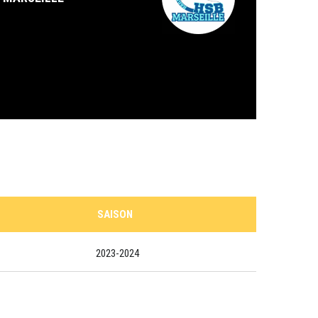
SAISON
2023-2024