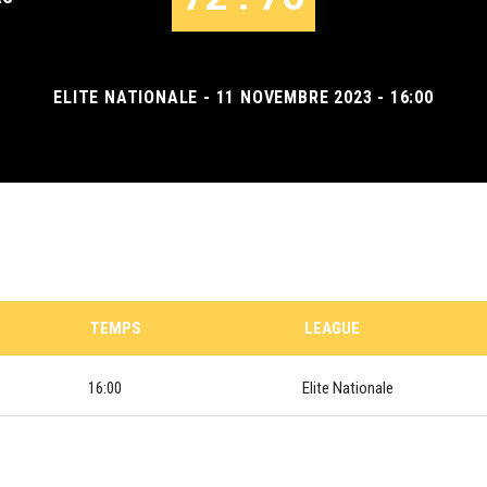
ELITE NATIONALE - 11 NOVEMBRE 2023 - 16:00
TEMPS
LEAGUE
16:00
Elite Nationale