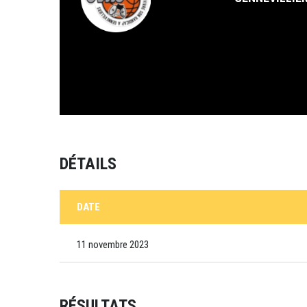
DÉTAILS
DATE
11 novembre 2023
RÉSULTATS