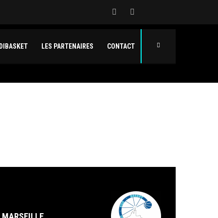
DIBASKET
LES PARTENAIRES
CONTACT
MARSEILLE