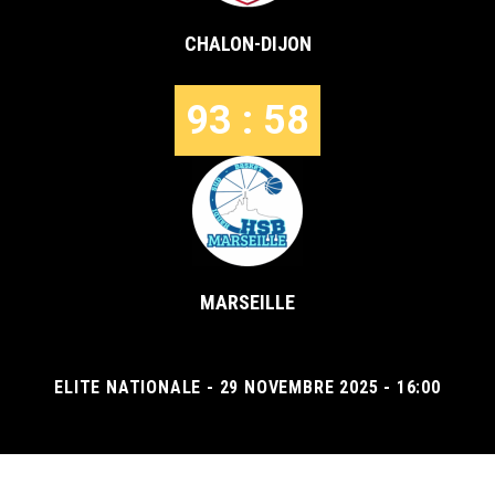
CHALON-DIJON
93 : 58
MARSEILLE
ELITE NATIONALE - 29 NOVEMBRE 2025 - 16:00