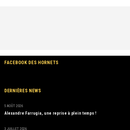
FACEBOOK DES HORNETS
DERNIÈRES NEWS
5 AOÛT 2026
Alexandre Farrugia, une reprise à plein temps !
3 JUILLET 2026