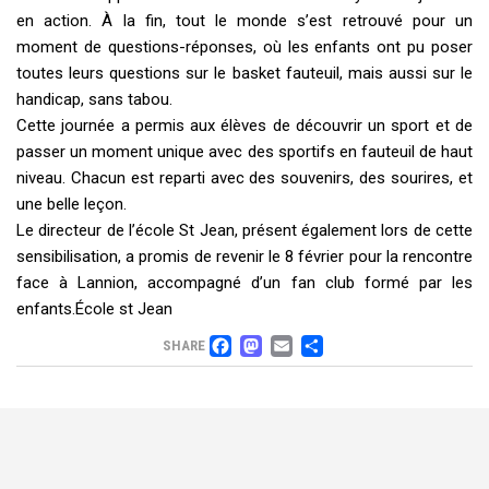
en action. À la fin, tout le monde s’est retrouvé pour un
moment de questions-réponses, où les enfants ont pu poser
toutes leurs questions sur le basket fauteuil, mais aussi sur le
handicap, sans tabou.
Cette journée a permis aux élèves de découvrir un sport et de
passer un moment unique avec des sportifs en fauteuil de haut
niveau. Chacun est reparti avec des souvenirs, des sourires, et
une belle leçon.
Le directeur de l’école St Jean, présent également lors de cette
sensibilisation, a promis de revenir le 8 février pour la rencontre
face à Lannion, accompagné d’un fan club formé par les
enfants.École st Jean
FACEBOOK
MASTODON
EMAIL
PARTAGER
SHARE