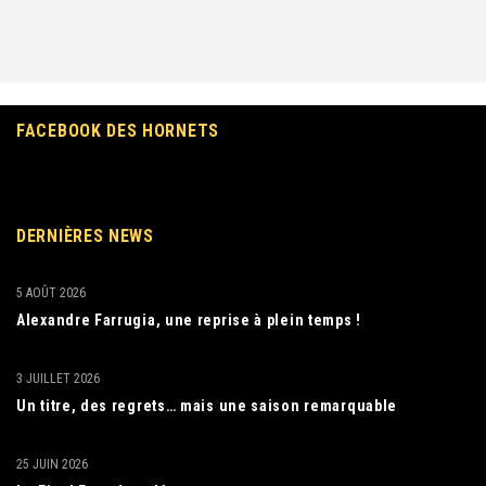
FACEBOOK DES HORNETS
DERNIÈRES NEWS
5 AOÛT 2026
Alexandre Farrugia, une reprise à plein temps !
3 JUILLET 2026
Un titre, des regrets… mais une saison remarquable
25 JUIN 2026