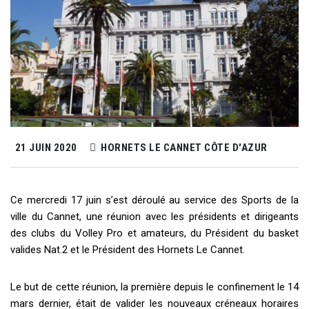
21 JUIN 2020
HORNETS LE CANNET CÔTE D'AZUR
Ce mercredi 17 juin s’est déroulé au service des Sports de la
ville du Cannet, une réunion avec les présidents et dirigeants
des clubs du Volley Pro et amateurs, du Président du basket
valides Nat.2 et le Président des Hornets Le Cannet.
Le but de cette réunion, la première depuis le confinement le 14
mars dernier, était de valider les nouveaux créneaux horaires