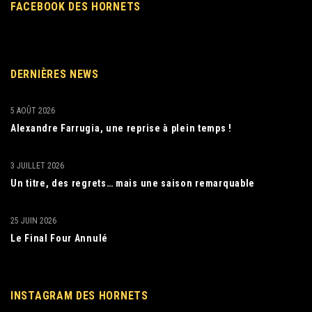
FACEBOOK DES HORNETS
DERNIÈRES NEWS
5 AOÛT 2026
Alexandre Farrugia, une reprise à plein temps !
3 JUILLET 2026
Un titre, des regrets… mais une saison remarquable
25 JUIN 2026
Le Final Four Annulé
INSTAGRAM DES HORNETS