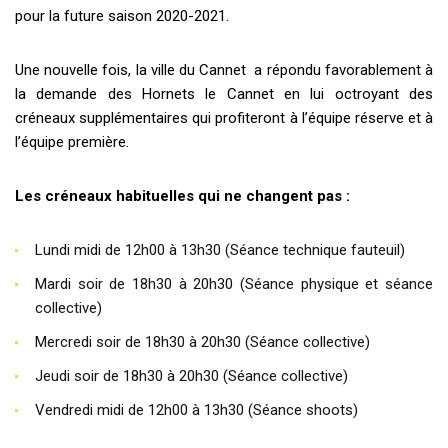
pour la future saison 2020-2021.
Une nouvelle fois, la ville du Cannet a répondu favorablement à
la demande des Hornets le Cannet en lui octroyant des
créneaux supplémentaires qui profiteront à l’équipe réserve et à
l’équipe première.
Les créneaux habituelles qui ne changent pas :
Lundi midi de 12h00 à 13h30 (Séance technique fauteuil)
Mardi soir de 18h30 à 20h30 (Séance physique et séance
collective)
Mercredi soir de 18h30 à 20h30 (Séance collective)
Jeudi soir de 18h30 à 20h30 (Séance collective)
Vendredi midi de 12h00 à 13h30 (Séance shoots)