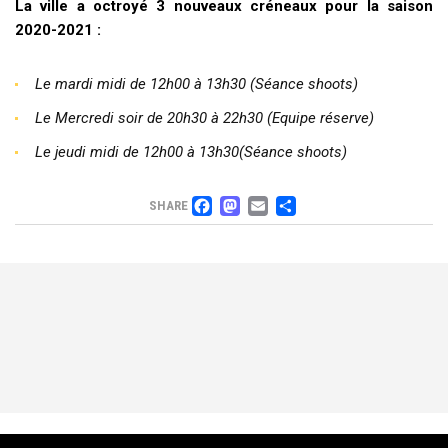
La ville a octroyé 3 nouveaux créneaux pour la saison
2020-2021 :
Le mardi midi de 12h00 à 13h30 (Séance shoots)
Le Mercredi soir de 20h30 à 22h30 (Equipe réserve)
Le jeudi midi de 12h00 à 13h30(Séance shoots)
FACEBOOK
MASTODON
EMAIL
PARTAGER
SHARE