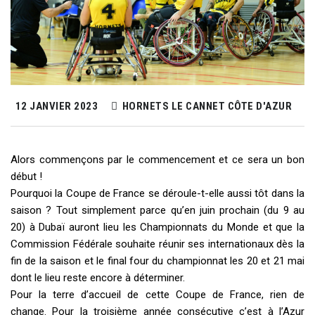
12 JANVIER 2023
HORNETS LE CANNET CÔTE D'AZUR
Alors commençons par le commencement et ce sera un bon
début !
Pourquoi la Coupe de France se déroule-t-elle aussi tôt dans la
saison ? Tout simplement parce qu’en juin prochain (du 9 au
20) à Dubaï auront lieu les Championnats du Monde et que la
Commission Fédérale souhaite réunir ses internationaux dès la
fin de la saison et le final four du championnat les 20 et 21 mai
dont le lieu reste encore à déterminer.
Pour la terre d’accueil de cette Coupe de France, rien de
change. Pour la troisième année consécutive c’est à l’Azur