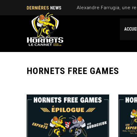
Alexandre Farrugia, une re
DERNIÈRES
NEWS
ACCUE
HORNETS FREE GAMES