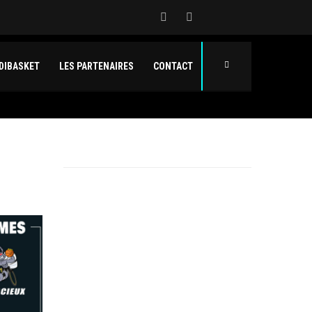
DIBASKET
LES PARTENAIRES
CONTACT