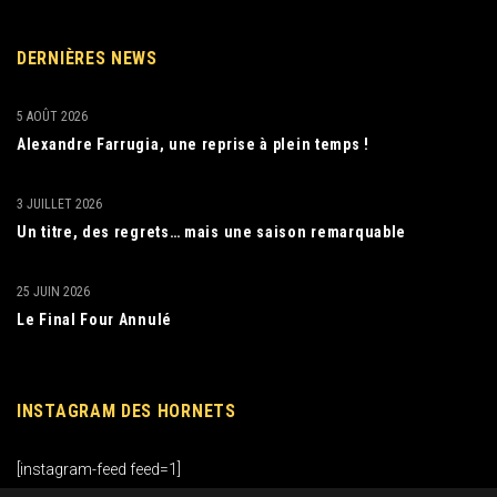
DERNIÈRES NEWS
5 AOÛT 2026
Alexandre Farrugia, une reprise à plein temps !
3 JUILLET 2026
Un titre, des regrets… mais une saison remarquable
25 JUIN 2026
Le Final Four Annulé
INSTAGRAM DES HORNETS
[instagram-feed feed=1]