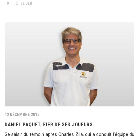
0
SLIDER
12 DÉCEMBRE 2015
DANIEL PAQUET, FIER DE SES JOUEURS
Se saisir du témoin après Charles Zila, qui a conduit l’équipe du