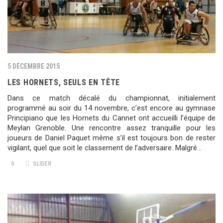
5 DÉCEMBRE 2015
LES HORNETS, SEULS EN TÊTE
Dans ce match décalé du championnat, initialement
programmé au soir du 14 novembre, c’est encore au gymnase
Principiano que les Hornets du Cannet ont accueilli l’équipe de
Meylan Grenoble. Une rencontre assez tranquille pour les
joueurs de Daniel Paquet même s’il est toujours bon de rester
vigilant, quel que soit le classement de l’adversaire. Malgré…
0
SLIDER