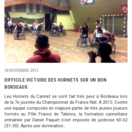
28 NOVEMBRE 2015
DIFFICILE VICTOIRE DES HORNETS SUR UN BON
BORDEAUX
Les Hornets du Cannet se sont fait très peur à Bordeaux lors
de la 7e journée du Championnat de France Nat. A 2015. Contre
une équipe composée en majeure partie de très jeunes joueurs
formés au Pôle France de Talence, la formation cannettane
entraînée par Daniel Paquet s’est imposée de justesse 60-62
(31-30). Après une domination…