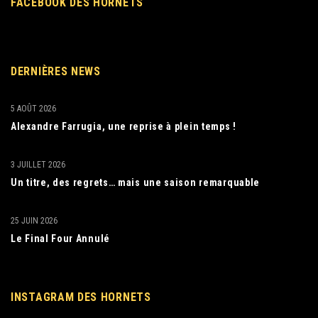
FACEBOOK DES HORNETS
DERNIÈRES NEWS
5 AOÛT 2026
Alexandre Farrugia, une reprise à plein temps !
3 JUILLET 2026
Un titre, des regrets… mais une saison remarquable
25 JUIN 2026
Le Final Four Annulé
INSTAGRAM DES HORNETS