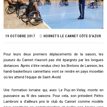
19 OCTOBRE 2017
HORNETS LE CANNET CÔTE D'AZUR
Pour leurs deux premiers déplacements de la saison, les
joueurs du Cannet n’auront pas été épargnés par les longues
distances. Après s’être rendus chez les Bretons de Lannion, les
handi-basketteurs cannettans vont se rendre en pays mosellan
où les attend l’équipe de Saint-Avold.
Une formation lorraine qui, avec Le Puy-en-Velay, monte en
puissance au fil des saisons. Pour cela, son président Piétro
Lambroni a d’ailleurs pris le club du Cannet comme modèle