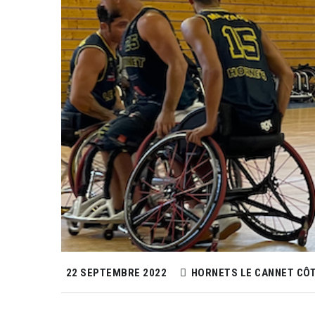
22 SEPTEMBRE 2022
HORNETS LE CANNET CÔT