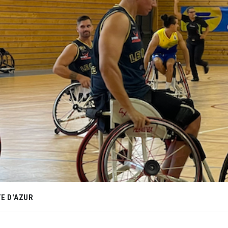
E D'AZUR