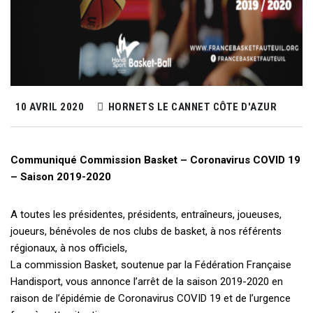
10 AVRIL 2020
HORNETS LE CANNET CÔTE D'AZUR
Communiqué Commission Basket – Coronavirus COVID 19
– Saison 2019-2020
A toutes les présidentes, présidents, entraîneurs, joueuses,
joueurs, bénévoles de nos clubs de basket, à nos référents
régionaux, à nos officiels,
La commission Basket, soutenue par la Fédération Française
Handisport, vous annonce l’arrêt de la saison 2019-2020 en
raison de l’épidémie de Coronavirus COVID 19 et de l’urgence