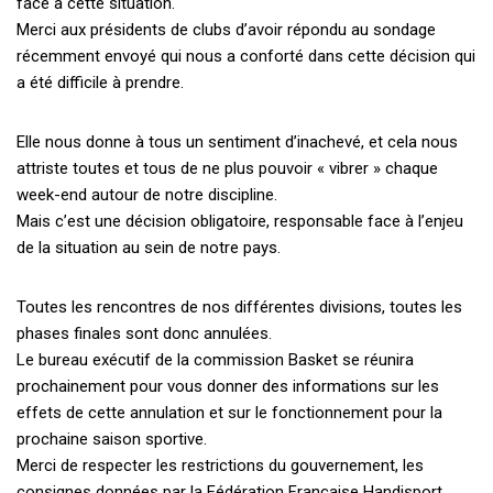
face à cette situation.
Merci aux présidents de clubs d’avoir répondu au sondage
récemment envoyé qui nous a conforté dans cette décision qui
a été difficile à prendre.
Elle nous donne à tous un sentiment d’inachevé, et cela nous
attriste toutes et tous de ne plus pouvoir « vibrer » chaque
week-end autour de notre discipline.
Mais c’est une décision obligatoire, responsable face à l’enjeu
de la situation au sein de notre pays.
Toutes les rencontres de nos différentes divisions, toutes les
phases finales sont donc annulées.
Le bureau exécutif de la commission Basket se réunira
prochainement pour vous donner des informations sur les
effets de cette annulation et sur le fonctionnement pour la
prochaine saison sportive.
Merci de respecter les restrictions du gouvernement, les
consignes données par la Fédération Française Handisport