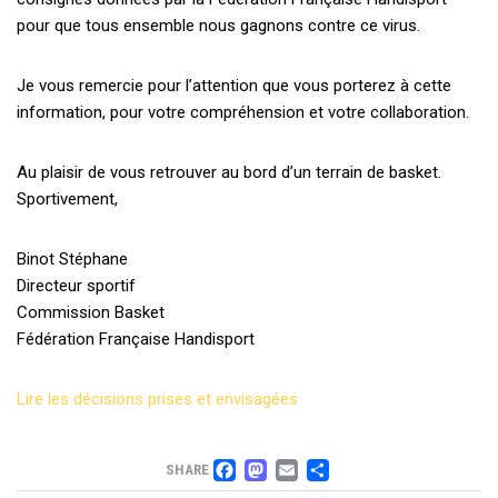
pour que tous ensemble nous gagnons contre ce virus.
Je vous remercie pour l’attention que vous porterez à cette
information, pour votre compréhension et votre collaboration.
Au plaisir de vous retrouver au bord d’un terrain de basket.
Sportivement,
Binot Stéphane
Directeur sportif
Commission Basket
Fédération Française Handisport
Lire les décisions prises et envisagées
FACEBOOK
MASTODON
EMAIL
PARTAGER
SHARE