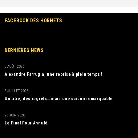
FACEBOOK DES HORNETS
DERNIÈRES NEWS
5 AOÛT 2026
Alexandre Farrugia, une reprise à plein temps !
3 JUILLET 2026
Un titre, des regrets… mais une saison remarquable
25 JUIN 2026
Le Final Four Annulé