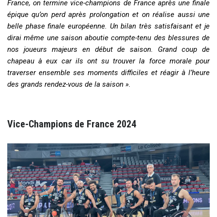
France, on termine vice-champions de France après une finale
épique qu’on perd après prolongation et on réalise aussi une
belle phase finale européenne. Un bilan très satisfaisant et je
dirai même une saison aboutie compte-tenu des blessures de
nos joueurs majeurs en début de saison. Grand coup de
chapeau à eux car ils ont su trouver la force morale pour
traverser ensemble ses moments difficiles et réagir à l’heure
des grands rendez-vous de la saison ».
Vice-Champions de France 2024