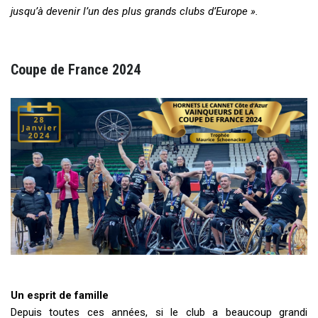
jusqu’à devenir l’un des plus grands clubs d’Europe ».
Coupe de France 2024
Un esprit de famille
Depuis toutes ces années, si le club a beaucoup grandi