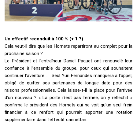
Un effectif reconduit à 100 % (+ 1 ?)
Cela veut-il dire que les Hornets repartiront au complet pour la
prochaine saison ?
Le Président et l’entraîneur Daniel Paquet ont renouvelé leur
confiance à l’ensemble du groupe, pour ceux qui souhaitent
continuer l’aventure ….. Seul Yuri Fernandes manquera à l’appel,
obligé de quitter ses partenaires de longue date pour des
raisons professionnelles. Cela laisse-t-il la place pour l’arrivée
d’un nouveau ? « La porte n’est pas fermée, on y réfléchit »
confirme le président des Hornets qui ne voit qu’un seul frein
financier à ce renfort qui pourrait apporter une rotation
supplémentaire dans l’effectif cannettan.