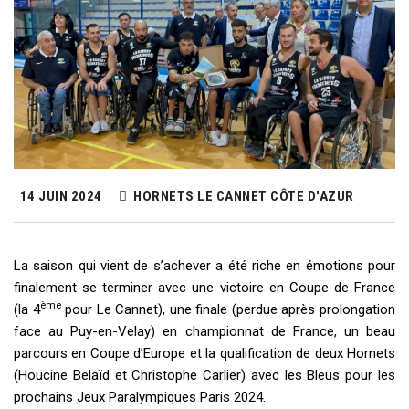
14 JUIN 2024
HORNETS LE CANNET CÔTE D'AZUR
La saison qui vient de s’achever a été riche en émotions pour
finalement se terminer avec une victoire en Coupe de France
ème
(la 4
pour Le Cannet), une finale (perdue après prolongation
face au Puy-en-Velay) en championnat de France, un beau
parcours en Coupe d’Europe et la qualification de deux Hornets
(Houcine Belaïd et Christophe Carlier) avec les Bleus pour les
prochains Jeux Paralympiques Paris 2024.